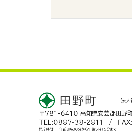
法人
〒781-6410 高知県安芸郡田野町
TEL:0887-38-2811 / FAX
開庁時間
：
午前8時30分から午後5時15分まで