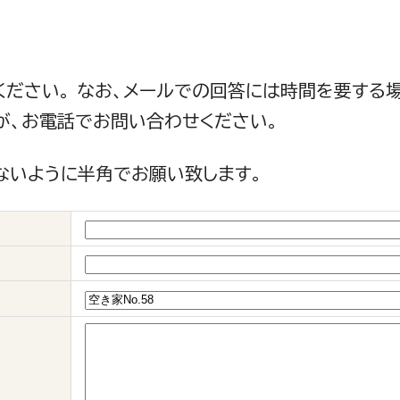
ください。 なお、メールでの回答には時間を要する
が、お電話でお問い合わせください。
ないように半角でお願い致します。