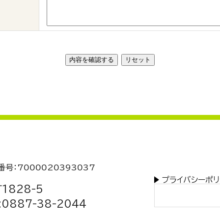
番号：7000020393037
プライバシーポリ
1828-5
:0887-38-2044