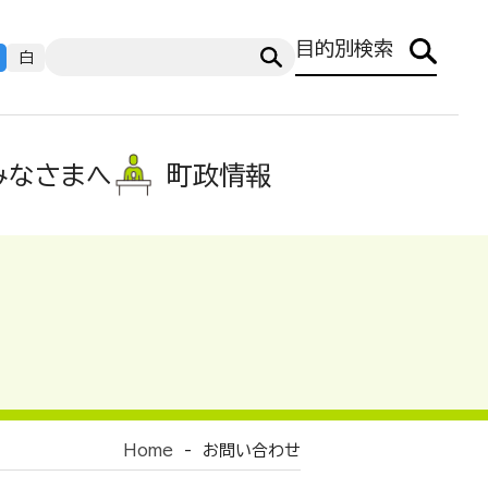
目的別検索
白
みなさまへ
町政情報
Home
-
お問い合わせ