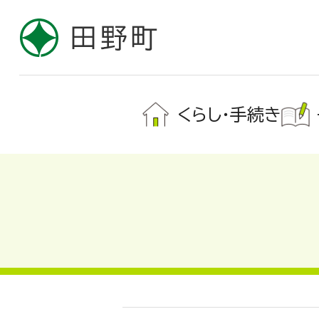
くらし・手続き