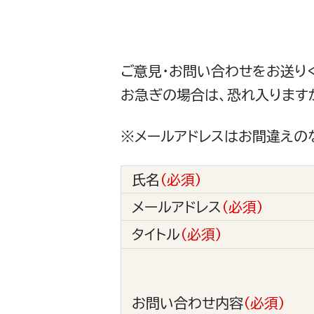
ご意見・お問い合わせをお送り
お急ぎの場合は、恐れ入ります
※メールアドレスはお間違えの
氏名
（必須）
メールアドレス
（必須）
タイトル
（必須）
お問い合わせ内容
（必須）