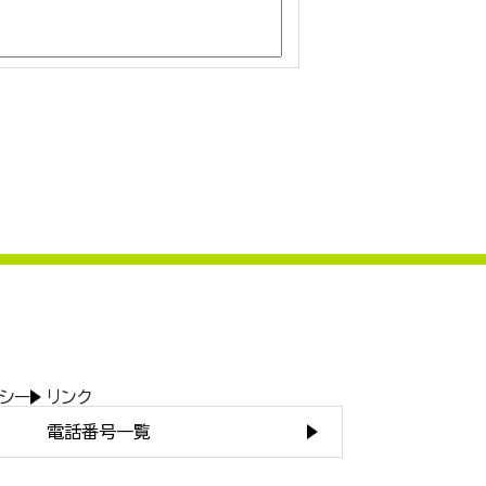
シー
リンク
電話番号一覧