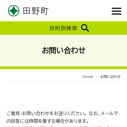
目的別検索
お問い合わせ
Home
-
お問い合わせ
ご意見・お問い合わせをお送りください。 なお、メールで
の回答には時間を要する場合があります。