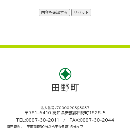
法人番号：7000020393037
〒781-6410 高知県安芸郡田野町1828-5
TEL:0887-38-2811 / FAX:0887-38-2044
開庁時間
：
午前8時30分から午後5時15分まで