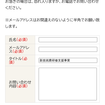
お急ぎの場合は、恐れ入りますが、お電話でお問い合わせ
ください。
※メールアドレスはお間違えのないように半角でお願い致
します。
氏名
（必須）
メールアドレ
ス
（必須）
タイトル
（必
須）
お問い合わせ
内容
（必須）