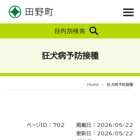
目的別検索
狂犬病予防接種
Home
-
狂犬病予防接種
ページID ： 702 掲載日 ： 2026/05/22
更新日 ： 2026/05/22