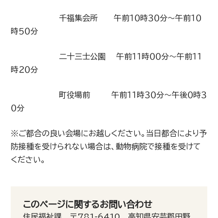
千福集会所 午前１０時３０分～午前１０
時５０分
二十三士公園 午前１１時００分～午前１１
時２０分
町役場前 午前１１時３０分～午後０時３
０分
※ご都合の良い会場にお越しください。当日都合により予
防接種を受けられない場合は、動物病院で接種を受けて
ください。
このページに関するお問い合わせ
住民福祉課 〒781-6410 高知県安芸郡田野