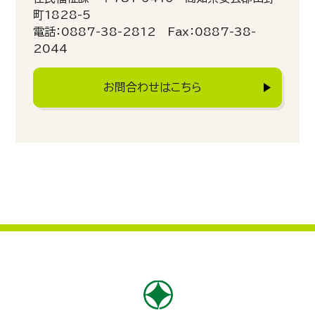
町1828-5
電話：0887-38-2812 Fax：0887-38-
2044
お問合わせはこちら