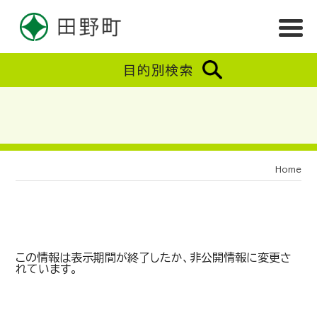
目的別検索
Home
この情報は表示期間が終了したか、非公開情報に変更さ
れています。