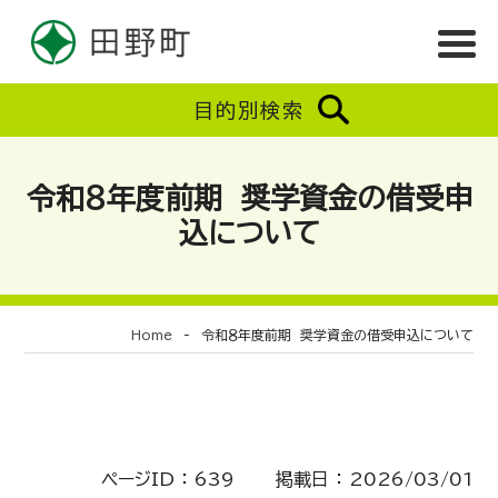
目的別検索
令和８年度前期 奨学資金の借受申
込について
Home
-
令和８年度前期 奨学資金の借受申込について
ページID ： 639 掲載日 ： 2026/03/01