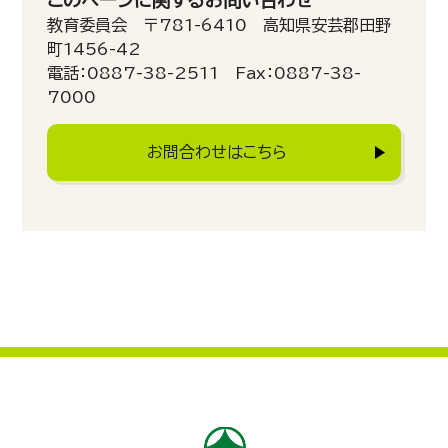
このページに関するお問い合わせ
教育委員会 〒781-6410 高知県安芸郡田野
町1456-42
電話：0887-38-2511 Fax：0887-38-
7000
お問合わせはこちら