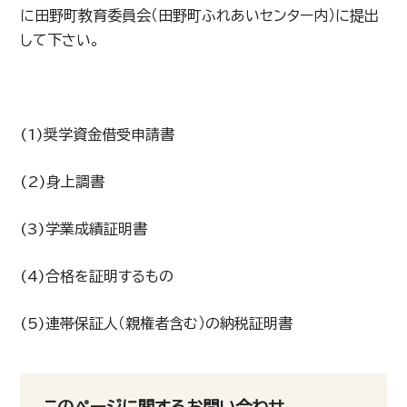
に田野町教育委員会（田野町ふれあいセンター内）に提出
して下さい。
(1)奨学資金借受申請書
(2)身上調書
(3)学業成績証明書
(4)合格を証明するもの
(5)連帯保証人（親権者含む）の納税証明書