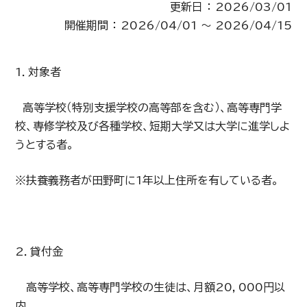
更新日 ： 2026/03/01
開催期間 ： 2026/04/01 ～ 2026/04/15
1．対象者
高等学校（特別支援学校の高等部を含む）、高等専門学
校、専修学校及び各種学校、短期大学又は大学に進学しよ
うとする者。
※扶養義務者が田野町に1年以上住所を有している者。
2．貸付金
高等学校、高等専門学校の生徒は、月額20，000円以
内