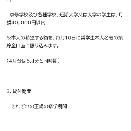
専修学校及び各種学校、短期大学又は大学の学生は、月
額40，000円以内
※本人の希望する額を、毎月10日に奨学生本人名義の預
貯金口座に振り込みます。
（4月分は5月分と同時期）
3．貸付期間
それぞれの正規の修学期間