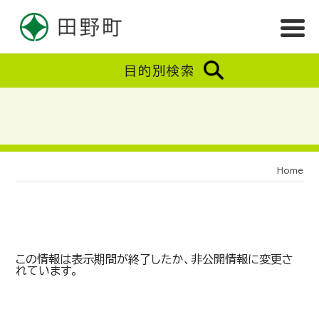
目的別検索
Home
この情報は表示期間が終了したか、非公開情報に変更さ
れています。