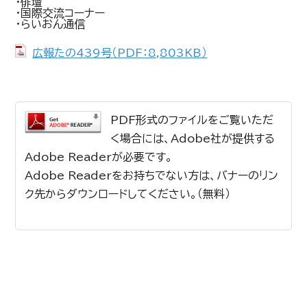
・俳壇
・国際交流コーナー
・らいおん通信
広報たの439号（PDF：8,803KB）
PDF形式のファイルをご覧いただ
く場合には、Adobe社が提供する
Adobe Readerが必要です。
Adobe Readerをお持ちでない方は、バナーのリン
ク先からダウンロードしてください。（無料）